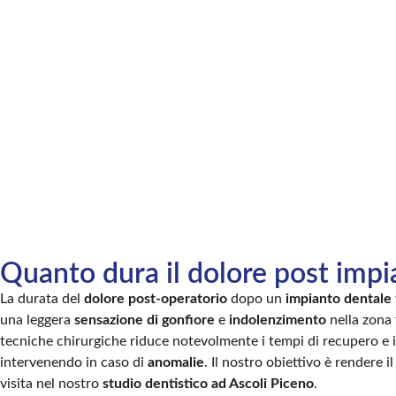
Quanto dura il dolore post impi
La durata del
dolore post-operatorio
dopo un
impianto dentale
una leggera
sensazione di gonfiore
e
indolenzimento
nella zona 
tecniche chirurgiche riduce notevolmente i tempi di recupero e il
intervenendo in caso di
anomalie
. Il nostro obiettivo è rendere i
visita nel nostro
studio dentistico ad Ascoli Piceno
.