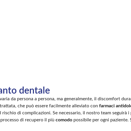
anto dentale
varia da persona a persona, ma generalmente, il discomfort dura
trattata, che può essere facilmente alleviato con
farmaci antidolo
 rischio di complicazioni. Se necessario, il nostro team seguirà 
l processo di recupero il più
comodo
possibile per ogni paziente. 