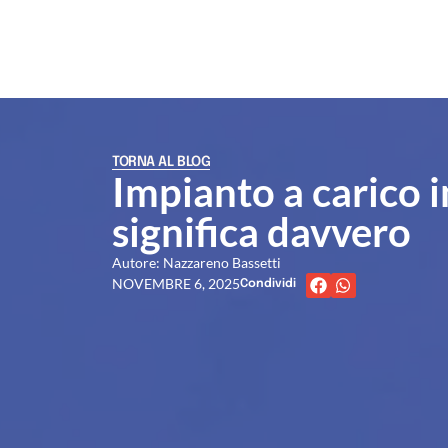
TORNA AL BLOG
Impianto a carico 
significa davvero
Autore: Nazzareno Bassetti
NOVEMBRE 6, 2025
Condividi