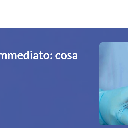
immediato: cosa