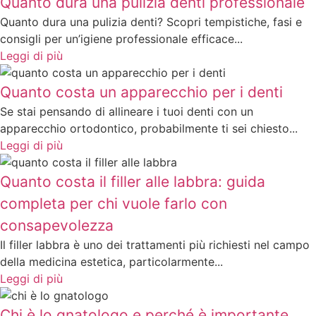
Quanto dura una pulizia denti professionale
Quanto dura una pulizia denti? Scopri tempistiche, fasi e
consigli per un’igiene professionale efficace...
Leggi di più
Quanto costa un apparecchio per i denti
Se stai pensando di allineare i tuoi denti con un
apparecchio ortodontico, probabilmente ti sei chiesto...
Leggi di più
Quanto costa il filler alle labbra: guida
completa per chi vuole farlo con
consapevolezza
Il filler labbra è uno dei trattamenti più richiesti nel campo
della medicina estetica, particolarmente...
Leggi di più
Chi è lo gnatologo e perché è importante