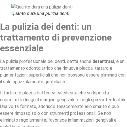
Quanto dura una pulizia denti
La pulizia dei denti: un
trattamento di prevenzione
essenziale
La pulizia professionale dei denti, detta anche
detartrasi
, è un
trattamento odontoiatrico che rimuove placca, tartaro e
pigmentazioni superficiali che non possono essere eliminati con
il solo spazzolamento quotidiano.
Il tartaro è placca batterica calcificata che si deposita
soprattutto lungo il margine gengivale e negli spazi interdentali.
Una volta formato, aderisce tenacemente allo smalto e può
essere rimosso solo con strumenti professionali. Se non
eliminato regolarmente, favorisce infiammazioni gengivali e
malattie parodontali.