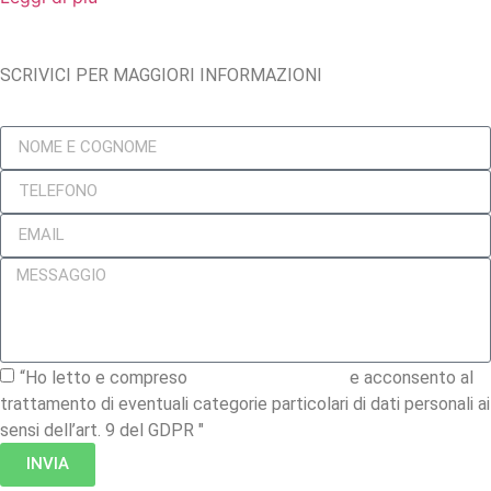
SCRIVICI PER MAGGIORI INFORMAZIONI
“Ho letto e compreso
l’informativa privacy
e acconsento al
trattamento di eventuali categorie particolari di dati personali ai
sensi dell’art. 9 del GDPR "
INVIA