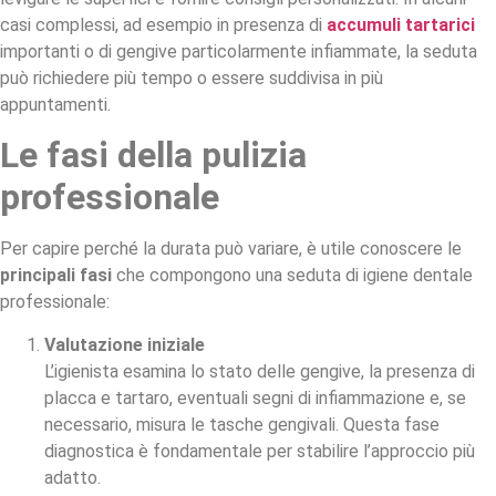
casi complessi, ad esempio in presenza di
accumuli tartarici
importanti o di gengive particolarmente infiammate, la seduta
può richiedere più tempo o essere suddivisa in più
appuntamenti.
Le fasi della pulizia
professionale
Per capire perché la durata può variare, è utile conoscere le
principali fasi
che compongono una seduta di igiene dentale
professionale:
Valutazione iniziale
L’igienista esamina lo stato delle gengive, la presenza di
placca e tartaro, eventuali segni di infiammazione e, se
necessario, misura le tasche gengivali. Questa fase
diagnostica è fondamentale per stabilire l’approccio più
adatto.