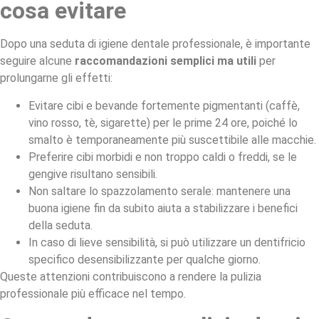
cosa evitare
Dopo una seduta di igiene dentale professionale, è importante
seguire alcune
raccomandazioni semplici ma utili
per
prolungarne gli effetti:
Evitare cibi e bevande fortemente pigmentanti (caffè,
vino rosso, tè, sigarette) per le prime 24 ore, poiché lo
smalto è temporaneamente più suscettibile alle macchie.
Preferire cibi morbidi e non troppo caldi o freddi, se le
gengive risultano sensibili.
Non saltare lo spazzolamento serale: mantenere una
buona igiene fin da subito aiuta a stabilizzare i benefici
della seduta.
In caso di lieve sensibilità, si può utilizzare un dentifricio
specifico desensibilizzante per qualche giorno.
Queste attenzioni contribuiscono a rendere la pulizia
professionale più efficace nel tempo.