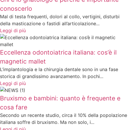
conoscerlo
Mal di testa frequenti, dolori al collo, vertigini, disturbi
della masticazione o fastidi all’articolazione...
Leggi di più
Eccellenza odontoiatrica italiana: cos’è il
magnetic mallet
L’implantologia e la chirurgia dentale sono in una fase
storica di grandissimo avanzamento. In pochi...
Leggi di più
Bruxismo e bambini: quanto è frequente e
cosa fare
Secondo un recente studio, circa il 10% della popolazione
italiana soffre di bruxismo. Ma non solo, i...
Leggi di più