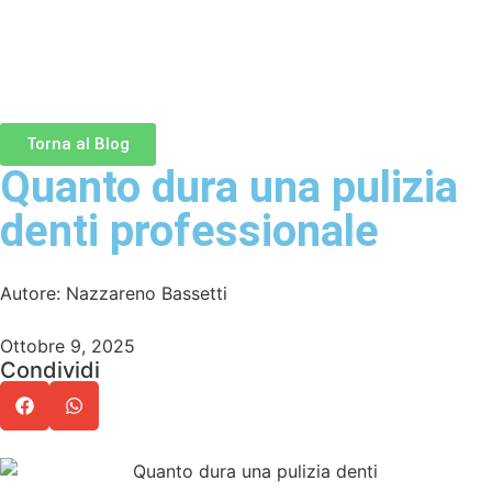
Torna al Blog
Quanto dura una pulizia
denti professionale
Autore: Nazzareno Bassetti
Ottobre 9, 2025
Condividi