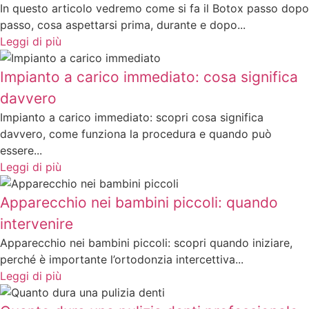
In questo articolo vedremo come si fa il Botox passo dopo
passo, cosa aspettarsi prima, durante e dopo...
Leggi di più
Impianto a carico immediato: cosa significa
davvero
Impianto a carico immediato: scopri cosa significa
davvero, come funziona la procedura e quando può
essere...
Leggi di più
Apparecchio nei bambini piccoli: quando
intervenire
Apparecchio nei bambini piccoli: scopri quando iniziare,
perché è importante l’ortodonzia intercettiva...
Leggi di più