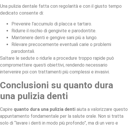
Una pulizia dentale fatta con regolarità e con il giusto tempo
dedicato consente di:
Prevenire l’accumulo di placca e tartaro.
Ridurre il rischio di gengivite e parodontite.
Mantenere denti e gengive sani più a lungo.
Rilevare precocemente eventuali carie o problemi
parodontali.
Saltare le sedute o ridurle a procedure troppo rapide può
compromettere questi obiettivi, rendendo necessario
intervenire poi con trattamenti più complessi e invasivi.
Conclusioni su quanto dura
una pulizia denti
Capire
quanto dura una pulizia denti
aiuta a valorizzare questo
appuntamento fondamentale per la salute orale. Non si tratta
solo di “lavare i denti in modo più profondo”, ma di un vero e