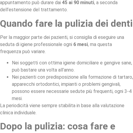
appuntamento può durare dai
45 ai 90 minuti
, a seconda
dell’estensione del trattamento.
Quando fare la pulizia dei denti
Per la maggior parte dei pazienti, si consiglia di eseguire una
seduta di igiene professionale ogni
6 mesi
, ma questa
frequenza può variare.
Nei soggetti con ottima igiene domiciliare e gengive sane,
può bastare una volta all’anno.
Nei pazienti con predisposizione alla formazione di tartaro,
apparecchi ortodontici, impianti o problemi gengivali,
possono essere necessarie sedute più frequenti, ogni 3-4
mesi.
La periodicità viene sempre stabilita in base alla valutazione
clinica individuale.
Dopo la pulizia: cosa fare e