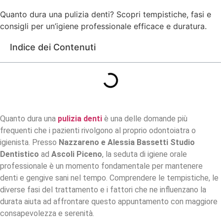
Quanto dura una pulizia denti? Scopri tempistiche, fasi e
consigli per un’igiene professionale efficace e duratura.
Indice dei Contenuti
Quanto dura una
pulizia denti
è una delle domande più
frequenti che i pazienti rivolgono al proprio odontoiatra o
igienista. Presso
Nazzareno e Alessia Bassetti Studio
Dentistico
ad
Ascoli Piceno
, la seduta di igiene orale
professionale è un momento fondamentale per mantenere
denti e gengive sani nel tempo. Comprendere le tempistiche, le
diverse fasi del trattamento e i fattori che ne influenzano la
durata aiuta ad affrontare questo appuntamento con maggiore
consapevolezza e serenità.